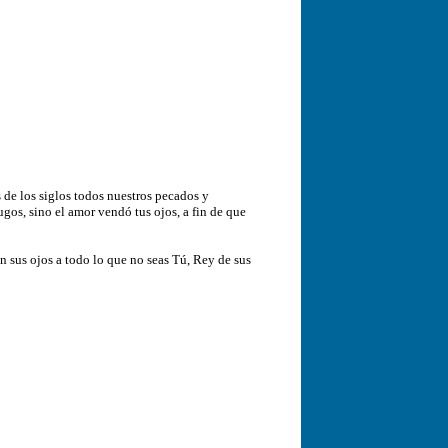
s de los siglos todos nuestros pecados y
gos, sino el amor vendó tus ojos, a fin de que
n sus ojos a todo lo que no seas Tú, Rey de sus