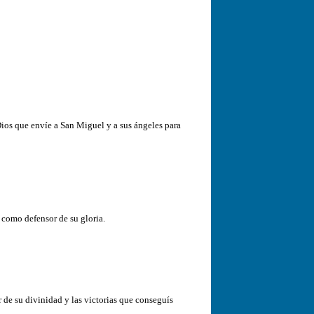
ios que envíe a San Miguel y a sus ángeles para
 como defensor de su gloria.
 de su divinidad y las victorias que conseguís