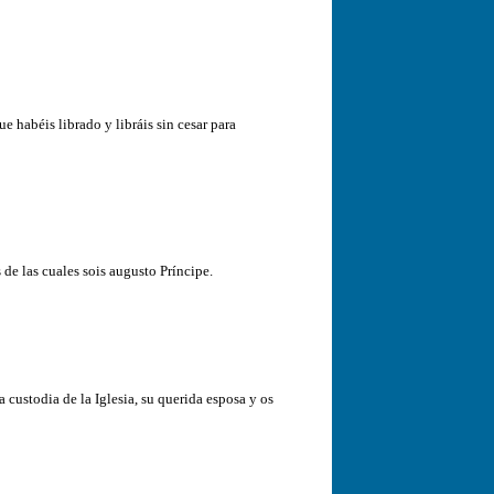
 habéis librado y libráis sin cesar para
 de las cuales sois augusto Príncipe.
custodia de la Iglesia, su querida esposa y os